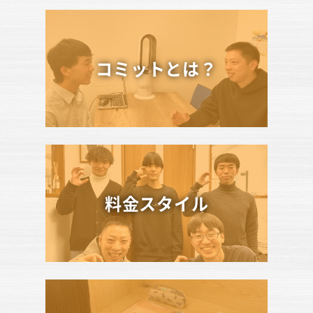
コミットとは？
料金スタイル