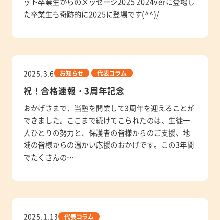
ット卒業生からのメッセージ2025 2024verに登場し
た卒業生も奇跡的に2025に登場です(^^)/
2025.3.6
お知らせ
代表コラム
祝！合格速報・3周年記念
おかげさまで、当塾を開業して3周年を迎えることが
できました。ここまで続けてこられたのは、生徒一
人ひとりの努力と、保護者の皆様からのご支援、地
域の皆様からの温かい応援のおかげです。この3年間
でたくさんの…
2025.1.13
代表コラム