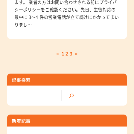
ます。 業者の方はお問い合わせされる前にプライバ
シーポリシーをご確認ください。先日、生徒対応の
最中に 3～4 件の営業電話が立て続けにかかってまい
りまし…
«
1
2
3
»
記事検索
検
索
新着記事