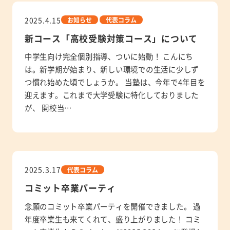
2025.4.15
お知らせ
代表コラム
新コース「高校受験対策コース」について
中学生向け完全個別指導、ついに始動！ こんにち
は。新学期が始まり、新しい環境での生活に少しず
つ慣れ始めた頃でしょうか。 当塾は、今年で4年目を
迎えます。これまで大学受験に特化しておりました
が、 開校当…
2025.3.17
代表コラム
コミット卒業パーティ
念願のコミット卒業パーティを開催できました。 過
年度卒業生も来てくれて、盛り上がりました！ コミ