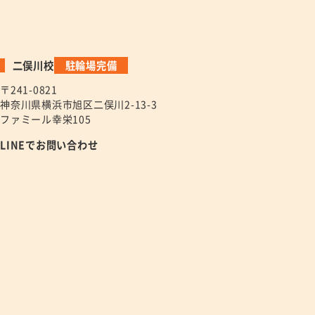
二俣川校
駐輪場完備
〒241-0821
神奈川県横浜市旭区二俣川2-13-3
ファミール幸栄105
LINEでお問い合わせ