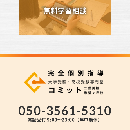
無料学習相談
050-3561-5310
電話受付 9:00〜23:00（年中無休）