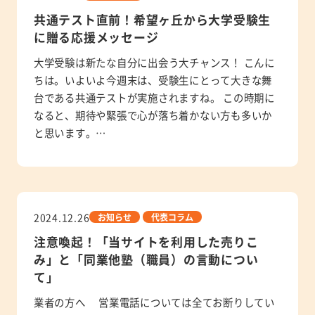
共通テスト直前！希望ヶ丘から大学受験生
に贈る応援メッセージ
大学受験は新たな自分に出会う大チャンス！ こんに
ちは。いよいよ今週末は、受験生にとって大きな舞
台である共通テストが実施されますね。 この時期に
なると、期待や緊張で心が落ち着かない方も多いか
と思います。…
2024.12.26
お知らせ
代表コラム
注意喚起！「当サイトを利用した売りこ
み」と「同業他塾（職員）の言動につい
て」
業者の方へ 営業電話については全てお断りしてい