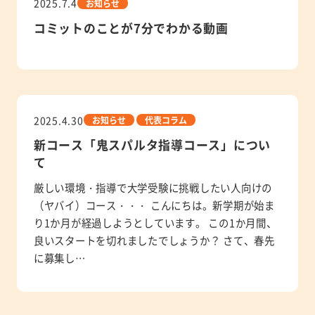
2025.7.4
お知らせ
コミットのことが7分でわかる動画
2025.4.30
お知らせ
代表コラム
新コース「鬼スパルタ指導コース」につい
て
厳しい環境・指導で大学受験に挑戦したい人向けの
（ヤバイ）コース・・・ こんにちは。新学期が始ま
り1か月が経過しようとしています。 この1か月間、
良いスタートを切れましたでしょうか？ さて、春先
に募集し…