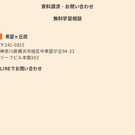
資料請求・お問い合わせ
無料学習相談
希望ヶ丘校
〒241-0825
神奈川県横浜市旭区中希望が丘94-33
リーフビル本館302
LINEでお問い合わせ