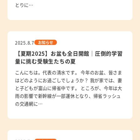
とりに…
2025.8.7
お知らせ
【夏期2025】お盆も全日開館｜圧倒的学習
量に挑む受験生たちの夏
こんにちは。代表の清水です。 今年のお盆、皆さま
はどのようにお過ごしでしょうか？ 我が家では、妻
と子どもが富山に帰省中です。 ところが、今年は大
雨の影響で新幹線が一部運休となり、帰省ラッシュ
の交通網に…