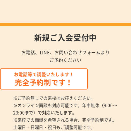
新規ご入会受付中
お電話、LINE、お問い合わせフォームより
ご予約ください
お電話等で調整いたします！
完全予約制です！
※ご予約無しでの来校はお控えください。
※オンライン面談も対応可能です。年中無休（9:00～
23:00まで）で対応いたします。
※来校での面談を希望される場合、完全予約制です。
土曜日・日曜日・祝日もご調整可能です。