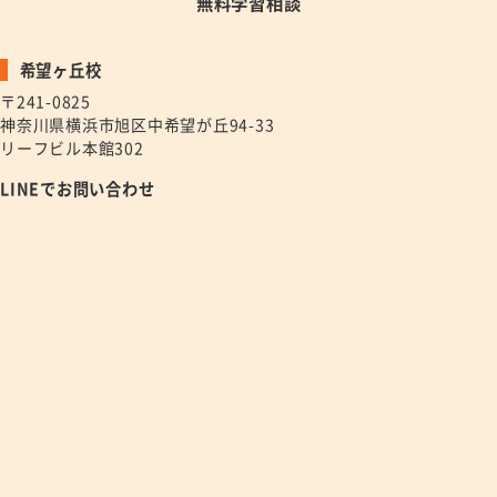
無料学習相談
希望ヶ丘校
〒241-0825
神奈川県横浜市旭区中希望が丘94-33
リーフビル本館302
LINEでお問い合わせ