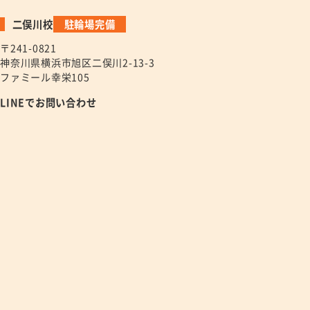
二俣川校
駐輪場完備
〒241-0821
神奈川県横浜市旭区二俣川2-13-3
ファミール幸栄105
LINEでお問い合わせ