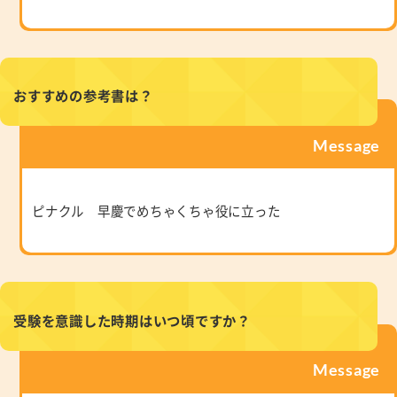
おすすめの参考書は？
Message
ピナクル 早慶でめちゃくちゃ役に立った
受験を意識した時期はいつ頃ですか？
Message