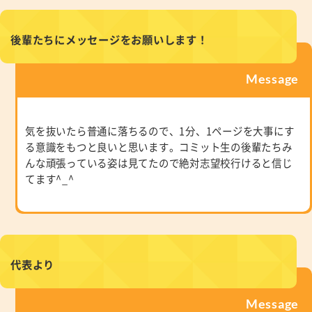
後輩たちにメッセージをお願いします！
Message
気を抜いたら普通に落ちるので、1分、1ページを大事にす
る意識をもつと良いと思います。コミット生の後輩たちみ
んな頑張っている姿は見てたので絶対志望校行けると信じ
てます^_^
代表より
Message