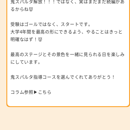
鬼スパルタ解放！！！ではなく、実はまだまだ続編があ
るからね👹
受験はゴールではなく、スタートです。
大学4年間を最高の形にできるよう、やることはきっと
明確なはず！👹
最高のステージとその景色を一緒に見られる日を楽しみ
にしています。
鬼スパルタ指導コースを選んでくれてありがとう！
コラム参照▶
こちら