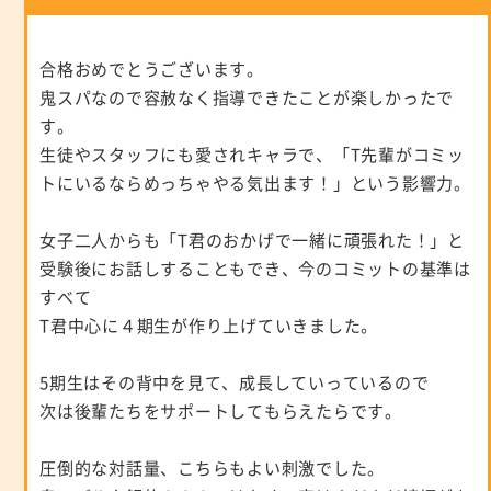
合格おめでとうございます。
鬼スパなので容赦なく指導できたことが楽しかったで
す。
生徒やスタッフにも愛されキャラで、「T先輩がコミッ
トにいるならめっちゃやる気出ます！」という影響力。
女子二人からも「T君のおかげで一緒に頑張れた！」と
受験後にお話しすることもでき、今のコミットの基準は
すべて
T君中心に４期生が作り上げていきました。
5期生はその背中を見て、成長していっているので
次は後輩たちをサポートしてもらえたらです。
圧倒的な対話量、こちらもよい刺激でした。