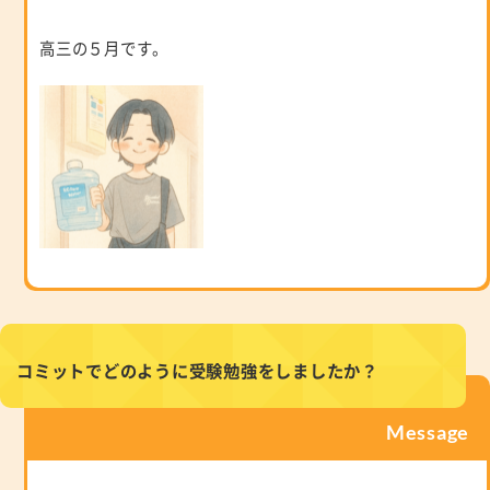
高三の５月です。
コミットでどのように受験勉強をしましたか？
Message