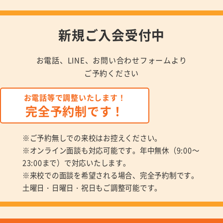
新規ご入会受付中
お電話、LINE、お問い合わせフォームより
ご予約ください
お電話等で調整いたします！
完全予約制です！
※ご予約無しでの来校はお控えください。
※オンライン面談も対応可能です。年中無休（9:00～
23:00まで）で対応いたします。
※来校での面談を希望される場合、完全予約制です。
土曜日・日曜日・祝日もご調整可能です。