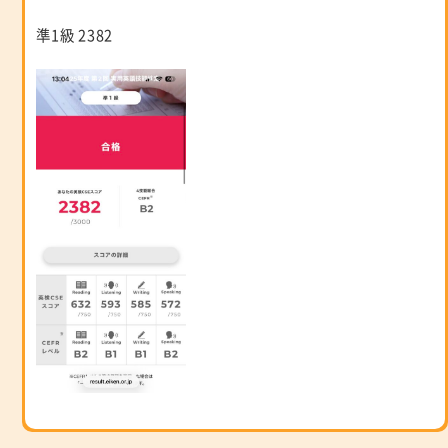
準1級 2382