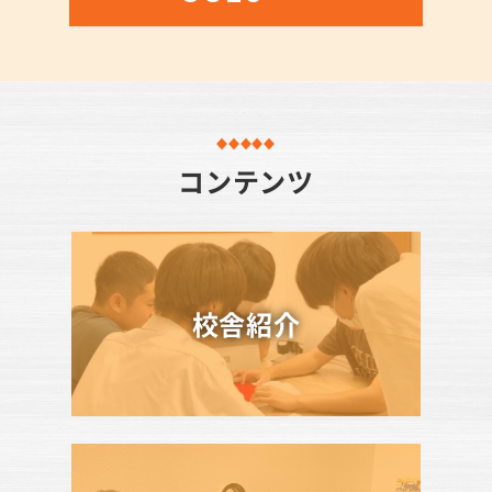
コンテンツ
校舎紹介