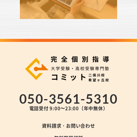
050-3561-5310
電話受付 9:00〜23:00（年中無休）
資料請求・お問い合わせ