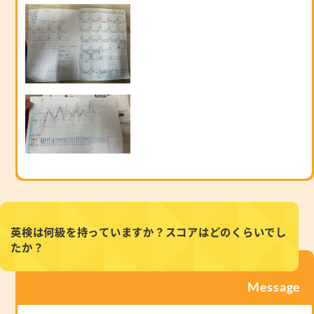
英検は何級を持っていますか？スコアはどのくらいでし
たか？
Message