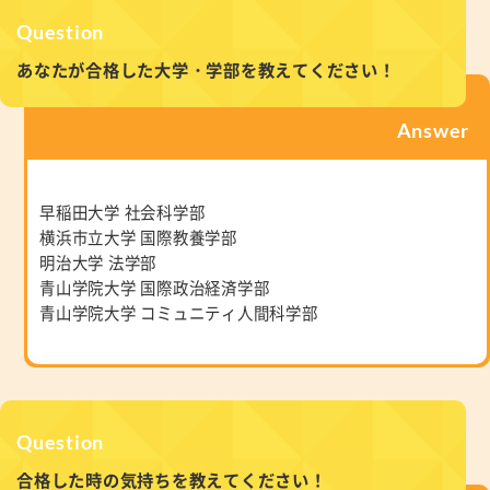
Question
あなたが合格した大学・学部を教えてください！
Answer
早稲田大学 社会科学部
横浜市立大学 国際教養学部
明治大学 法学部
青山学院大学 国際政治経済学部
青山学院大学 コミュニティ人間科学部
Question
合格した時の気持ちを教えてください！