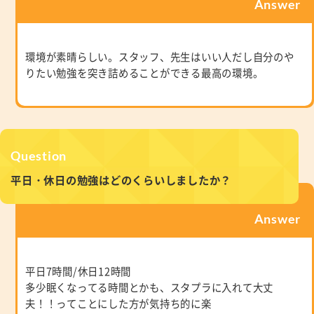
Answer
環境が素晴らしい。スタッフ、先生はいい人だし自分のや
りたい勉強を突き詰めることができる最高の環境。
Question
平日・休日の勉強はどのくらいしましたか？
Answer
平日7時間/休日12時間
多少眠くなってる時間とかも、スタプラに入れて大丈
夫！！ってことにした方が気持ち的に楽