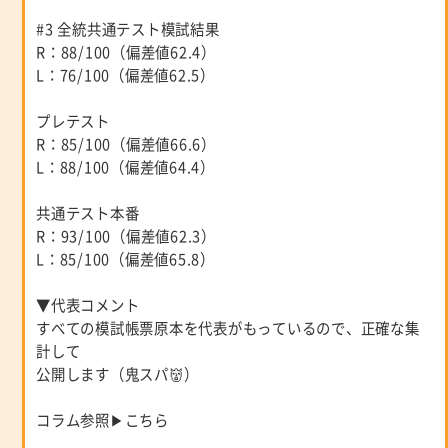
#3 全統共通テスト模試結果
R：88/100（偏差値62.4）
L：76/100（偏差値62.5）
プレテスト
R：85/100（偏差値66.6）
L：88/100（偏差値64.4）
共通テスト本番
R：93/100（偏差値62.3）
L：85/100（偏差値65.8）
▼代表コメント
すべての模試帳票原本を代表がもっているので、正確な集
計して
公開します（鬼スパ👹）
コラム参照▶
こちら