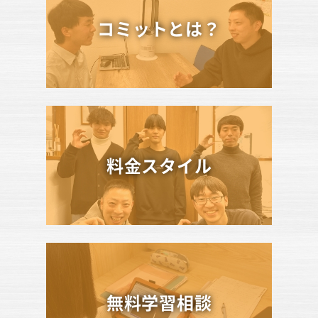
コミットとは？
料金スタイル
無料学習相談