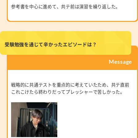
参考書を中心に進めて、共テ前は演習を繰り返した。
受験勉強を通じて辛かったエピソードは？
Message
戦略的に共通テストを重点的に考えていたため、共テ直前
これこけたら終わりだってプレッシャーで苦しかった。